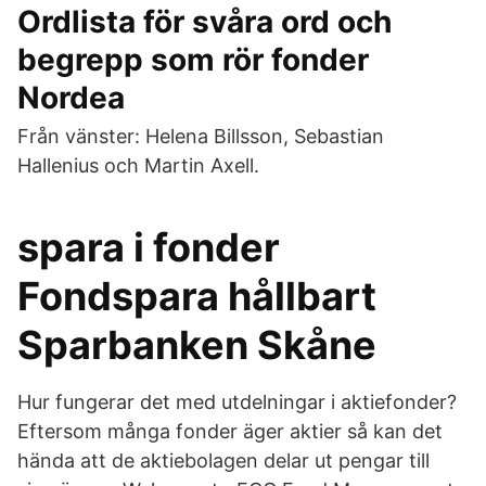
Ordlista för svåra ord och
begrepp som rör fonder
Nordea
Från vänster: Helena Billsson, Sebastian
Hallenius och Martin Axell.
spara i fonder
Fondspara hållbart
Sparbanken Skåne
Hur fungerar det med utdelningar i aktiefonder?
Eftersom många fonder äger aktier så kan det
hända att de aktiebolagen delar ut pengar till