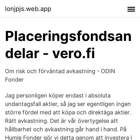
lonjpjs.web.app
Placeringsfondsan
delar - vero.fi
Om risk och förväntad avkastning - ODIN
Fonder
Jag personligen köper endast i absoluta
undantagsfall aktier, så jag ser egentligen ingen
större fördel med att köpa och direktäga aktier.
Rätt avkastning. Det är vår övertygelse att
hållbarhet och avkastning går hand i hand. På
Humle Fonder gör vi detta genom att investera i