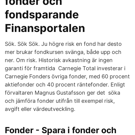
fonder och
fondsparande
Finansportalen
Sök. Sök Sök. Ju högre risk en fond har desto
mer brukar fondkursen svänga, både upp och
ner. Om risk. Historisk avkastning är ingen
garanti för framtida Carnegie Total investerar i
Carnegie Fonders övriga fonder, med 60 procent
aktiefonder och 40 procent räntefonder. Enligt
förvaltaren Magnus Gustafsson ger det söka
och jämföra fonder utifrån till exempel risk,
avgift eller värdeutveckling.
Fonder - Spara i fonder och