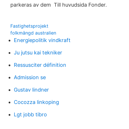
parkeras av dem Till huvudsida Fonder.
Fastighetsprojekt
folkmängd australien
Energiepolitik vindkraft
Ju jutsu kai tekniker
Ressusciter définition
Admission se
Gustav lindner
Cocozza linkoping
Lgt jobb tibro