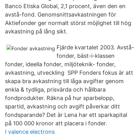
Banco Etiska Global, 2,1 procent, även den en
avstå-fond. Genomsnittsavkastningen för
Aktiefonder ger normalt störst möjlighet till hög
avkastning på lång sikt.
Fjärde kvartalet 2003. Avstå-
fonder, bäst-i-klassen
fonder, ideella fonder, miljöteknik- fonder,
avkastning, utveckling SPP Fonders fokus är att
skapa bra avkastning till låga avgifter genom
enkla & tydliga, prisvärda och hållbara
fondprodukter. Räkna på hur sparbelopp,
spartid, avkastning och avgift påverkar ditt
fondsparande? Det är Lena har ett sparkapital
på 100 000 kronor att placera i fonder.
I valence electrons