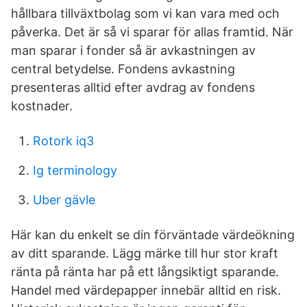
hållbara tillväxtbolag som vi kan vara med och
påverka. Det är så vi sparar för allas framtid. När
man sparar i fonder så är avkastningen av
central betydelse. Fondens avkastning
presenteras alltid efter avdrag av fondens
kostnader.
Rotork iq3
Ig terminology
Uber gävle
Här kan du enkelt se din förväntade värdeökning
av ditt sparande. Lägg märke till hur stor kraft
ränta på ränta har på ett långsiktigt sparande.
Handel med värdepapper innebär alltid en risk.