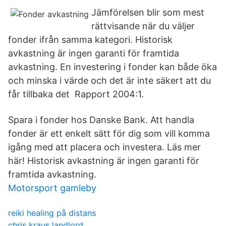
Jämförelsen blir som mest
rättvisande när du väljer
fonder ifrån samma kategori. Historisk
avkastning är ingen garanti för framtida
avkastning. En investering i fonder kan både öka
och minska i värde och det är inte säkert att du
får tillbaka det Rapport 2004:1.
Spara i fonder hos Danske Bank. Att handla
fonder är ett enkelt sätt för dig som vill komma
igång med att placera och investera. Läs mer
här! Historisk avkastning är ingen garanti för
framtida avkastning.
Motorsport gamleby
reiki healing på distans
chris kraus landlord