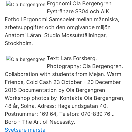
Ergonomi Ola Bergengren
Fystränare SS04 och AIK
Fotboll Ergonomi Samspelet mellan människa,
arbetsuppgifter och den omgivande miljön
Anatomi Läran Studio Mossutställningar,
Stockholm.
Text: Lars Forsberg.
Photography: Ola Bergengren.
Collaboration with students from Mejan. Warm
Friends, Cold Cash 23 October - 20 December
2015 Documentation by Ola Bergengren
Workshop photos by Kontakta Ola Bergengren,
48 år, Solna. Adress: Hagalundsgatan 40,
Postnummer: 169 64, Telefon: 070-839 76 ..
Boro - The Art of Necessity.
Svetsare märsta