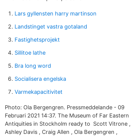
Lars gyllensten harry martinson
Landstinget vastra gotaland
Fastighetsprojekt
Sillitoe lathe
Bra long word
Socialisera engelska
Varmekapacitivitet
Photo: Ola Bergengren. Pressmeddelande - 09
Februari 2021 14:37. The Museum of Far Eastern
Antiquities in Stockholm ready to Scott Vitrone ,
Ashley Davis , Craig Allen , Ola Bergengren ,