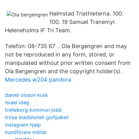
Halmstad Triathleterna. 100.
100. 19 Samuel Tranemyr.
Heleneholms IF Tri Team.
Telefon: 08-735 67 .. Ola Bergengren and may
not be reproduced in any form, stored, or
manipulated without prior written consent from
Ola Bergengren and the copyright holder(s).
Mercedes w204 pandora
daniel olsson kusk
israel idag
trelleborg kommun jobb
trosa stadshotell golfpaket
instagram hjalp
hundförare militär