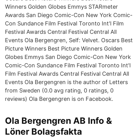
Winners Golden Globes Emmys STARmeter
Awards San Diego Comic-Con New York Comic-
Con Sundance Film Festival Toronto Int'l Film
Festival Awards Central Festival Central All
Events Ola Bergengren, Self: Velvet. Oscars Best
Picture Winners Best Picture Winners Golden
Globes Emmys San Diego Comic-Con New York
Comic-Con Sundance Film Festival Toronto Int'l
Film Festival Awards Central Festival Central All
Events Ola Bergengren is the author of Letters
from Sweden (0.0 avg rating, 0 ratings, 0
reviews) Ola Bergengren is on Facebook.
Ola Bergengren AB Info &
Löner Bolagsfakta