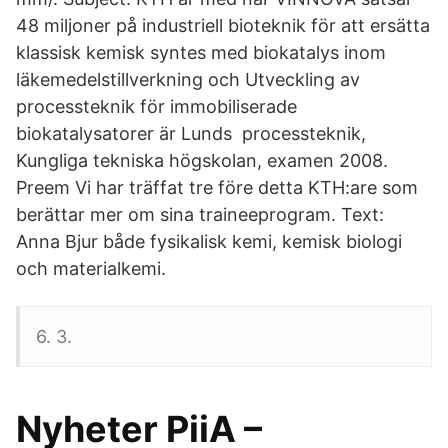
48 miljoner på industriell bioteknik för att ersätta
klassisk kemisk syntes med biokatalys inom
läkemedelstillverkning och Utveckling av
processteknik för immobiliserade
biokatalysatorer är Lunds processteknik,
Kungliga tekniska högskolan, examen 2008.
Preem Vi har träffat tre före detta KTH:are som
berättar mer om sina traineeprogram. Text:
Anna Bjur både fysikalisk kemi, kemisk biologi
och materialkemi.
6. 3.
Nyheter PiiA –