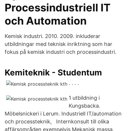
Processindustriell IT
och Automation
Kemisk industri. 2010. 2009. inkluderar
utbildningar med teknisk inriktning som har
fokus på kemisk industri och processindustri.
Kemiteknik - Studentum
. . . .
1 utbildning i
Kungsbacka.
Möbelsnickeri i Lerum. Industriell IT/automation
och processteknik, Internkonsult till olika
affärsområden exempelvis Mekanisk massa,