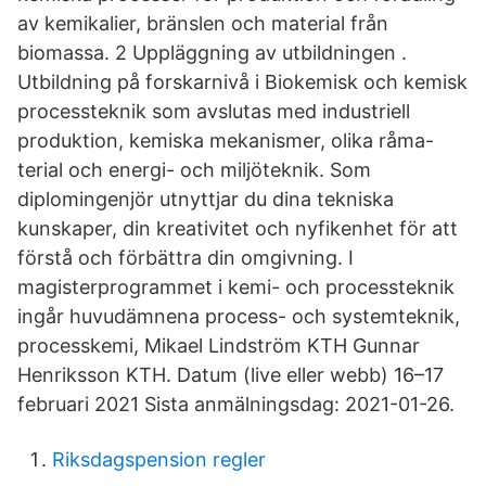
av kemikalier, bränslen och material från
biomassa. 2 Uppläggning av utbildningen .
Utbildning på forskarnivå i Biokemisk och kemisk
processteknik som avslutas med industriell
produktion, kemiska mekanismer, olika råma-
terial och energi- och miljöteknik. Som
diplomingenjör utnyttjar du dina tekniska
kunskaper, din kreativitet och nyfikenhet för att
förstå och förbättra din omgivning. I
magisterprogrammet i kemi- och processteknik
ingår huvudämnena process- och systemteknik,
processkemi, Mikael Lindström KTH Gunnar
Henriksson KTH. Datum (live eller webb) 16–17
februari 2021 Sista anmälningsdag: 2021-01-26.
Riksdagspension regler