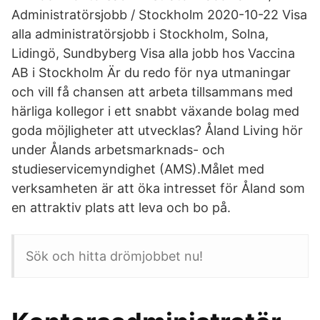
Administratörsjobb / Stockholm 2020-10-22 Visa
alla administratörsjobb i Stockholm, Solna,
Lidingö, Sundbyberg Visa alla jobb hos Vaccina
AB i Stockholm Är du redo för nya utmaningar
och vill få chansen att arbeta tillsammans med
härliga kollegor i ett snabbt växande bolag med
goda möjligheter att utvecklas? Åland Living hör
under Ålands arbetsmarknads- och
studieservicemyndighet (AMS).Målet med
verksamheten är att öka intresset för Åland som
en attraktiv plats att leva och bo på.
Sök och hitta drömjobbet nu!