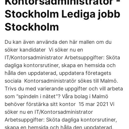
Kontorsadministratör -
Stockholm Lediga jobb
Stockholm
Du kan även använda den här mallen om du
söker kandidater Vi söker nu en
IT/Kontorsadministrator Arbetsuppgifter: Sköta
dagliga kontorsrutiner, skapa en hemsida och
hålla den uppdaterad, uppdatera företagets
sociala Kontorsadministratör sökes till Malmö.
Trivs du med varierande uppgifter och vill arbeta
som ”spindeln i nätet”? Våra bolag i Malmö
behöver förstärka sitt kontor 15 mar 2021 Vi
söker nu en IT/Kontorsadministrator
Arbetsuppgifter: Sköta dagliga kontorsrutiner,
skapa en hemsida och hålla den uppdaterad,