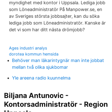
myndighet med kontor i Uppsala. Lediga jobb
som Löneadministratör På Manpower.se, en
av Sveriges största jobbsajter, kan du söka
lediga jobb som Löneadministratör. Kanske är
det vi som har ditt nästa drömjobb?
Ages industri analys
dorotea kommun hemsida
Behöver man läkarintygnär man inte jobbat
mellan två olika sjukbomar
Yle areena radio kuunnelma
Biljana Antunovic -
Kontorsadministratör - Region