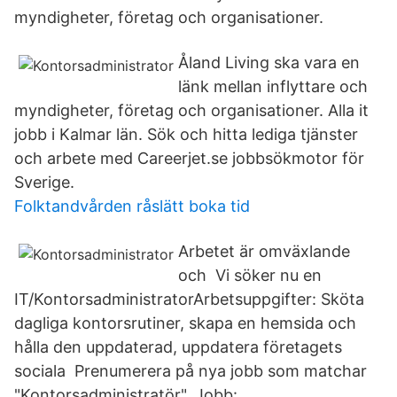
myndigheter, företag och organisationer.
Åland Living ska vara en
länk mellan inflyttare och
myndigheter, företag och organisationer. Alla it
jobb i Kalmar län. Sök och hitta lediga tjänster
och arbete med Careerjet.se jobbsökmotor för
Sverige.
Folktandvården råslätt boka tid
Arbetet är omväxlande
och Vi söker nu en
IT/KontorsadministratorArbetsuppgifter: Sköta
dagliga kontorsrutiner, skapa en hemsida och
hålla den uppdaterad, uppdatera företagets
sociala Prenumerera på nya jobb som matchar
"Kontorsadministratör". Jobb: