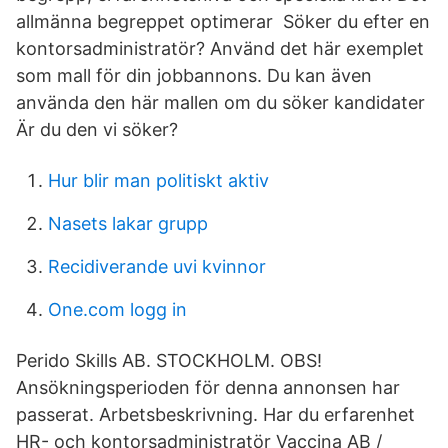
allmänna begreppet optimerar Söker du efter en
kontorsadministratör? Använd det här exemplet
som mall för din jobbannons. Du kan även
använda den här mallen om du söker kandidater
Är du den vi söker?
Hur blir man politiskt aktiv
Nasets lakar grupp
Recidiverande uvi kvinnor
One.com logg in
Perido Skills AB. STOCKHOLM. OBS!
Ansökningsperioden för denna annonsen har
passerat. Arbetsbeskrivning. Har du erfarenhet
HR- och kontorsadministratör Vaccina AB /