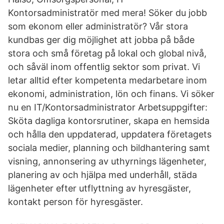
Kontorsadministratör med mera! Söker du jobb
som ekonom eller administratör? Vår stora
kundbas ger dig möjlighet att jobba på både
stora och små företag på lokal och global nivå,
och såväl inom offentlig sektor som privat. Vi
letar alltid efter kompetenta medarbetare inom
ekonomi, administration, lön och finans. Vi söker
nu en IT/Kontorsadministrator Arbetsuppgifter:
Sköta dagliga kontorsrutiner, skapa en hemsida
och hålla den uppdaterad, uppdatera företagets
sociala medier, planning och bildhantering samt
visning, annonsering av uthyrnings lägenheter,
planering av och hjälpa med underhåll, städa
lägenheter efter utflyttning av hyresgäster,
kontakt person för hyresgäster.