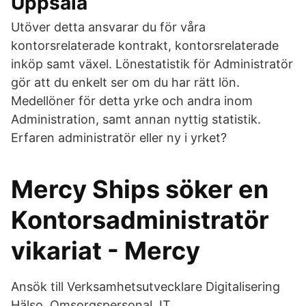
Uppsala
Utöver detta ansvarar du för våra
kontorsrelaterade kontrakt, kontorsrelaterade
inköp samt växel. Lönestatistik för Administratör
gör att du enkelt ser om du har rätt lön.
Medellöner för detta yrke och andra inom
Administration, samt annan nyttig statistik.
Erfaren administratör eller ny i yrket?
Mercy Ships söker en
Kontorsadministratör
vikariat - Mercy
Ansök till Verksamhetsutvecklare Digitalisering
Hälso, Omsorgspersonal, IT