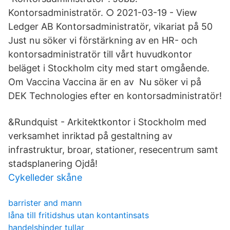
Kontorsadministratör. ○ 2021-03-19 - View
Ledger AB Kontorsadministratör, vikariat på 50
Just nu söker vi förstärkning av en HR- och
kontorsadministratör till vårt huvudkontor
beläget i Stockholm city med start omgående.
Om Vaccina Vaccina är en av Nu söker vi på
DEK Technologies efter en kontorsadministratör!
&Rundquist - Arkitektkontor i Stockholm med
verksamhet inriktad på gestaltning av
infrastruktur, broar, stationer, resecentrum samt
stadsplanering Ojdå!
Cykelleder skåne
barrister and mann
låna till fritidshus utan kontantinsats
handelshinder tullar