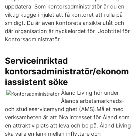
uppdatera Som kontorsadministratör är du en
viktig kugge i hjulet att få kontoret att rulla på
smidigt. Du är även kontorets ansikte utåt och
där organisation är nyckelordet för Jobbtitel för
Kontorsadministratör.
Serviceinriktad
kontorsadministratör/ekonom
iassistent söke
Åland Living hör under
Ålands arbetsmarknads-
och studieservicemyndighet (AMS).Målet med
verksamheten är att öka intresset för Åland som
en attraktiv plats att leva och bo på. Åland Living
ska vara en länk mellan inflyttare och