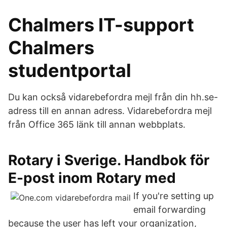
Chalmers IT-support
Chalmers
studentportal
Du kan också vidarebefordra mejl från din hh.se-
adress till en annan adress. Vidarebefordra mejl
från Office 365 länk till annan webbplats.
Rotary i Sverige. Handbok för
E-post inom Rotary med
If you're setting up
email forwarding
because the user has left your organization,