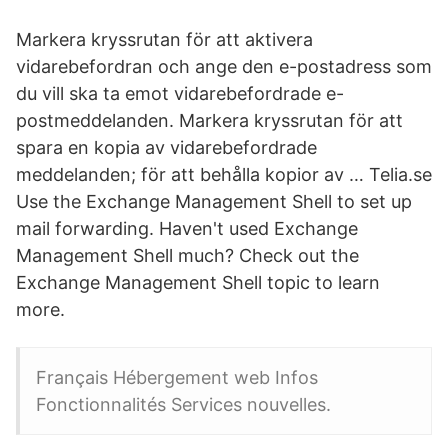
Markera kryssrutan för att aktivera
vidarebefordran och ange den e-postadress som
du vill ska ta emot vidarebefordrade e-
postmeddelanden. Markera kryssrutan för att
spara en kopia av vidarebefordrade
meddelanden; för att behålla kopior av … Telia.se
Use the Exchange Management Shell to set up
mail forwarding. Haven't used Exchange
Management Shell much? Check out the
Exchange Management Shell topic to learn
more.
Français Hébergement web Infos
Fonctionnalités Services nouvelles.