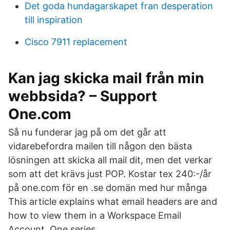
Det goda hundagarskapet fran desperation
till inspiration
Cisco 7911 replacement
Kan jag skicka mail från min
webbsida? – Support
One.com
Så nu funderar jag på om det går att
vidarebefordra mailen till någon den bästa
lösningen att skicka all mail dit, men det verkar
som att det krävs just POP. Kostar tex 240:-/år
på one.com för en .se domän med hur många
This article explains what email headers are and
how to view them in a Workspace Email
Account. One series.