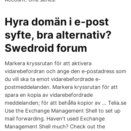
Hyra domän i e-post
syfte, bra alternativ?
Swedroid forum
Markera kryssrutan för att aktivera
vidarebefordran och ange den e-postadress som
du vill ska ta emot vidarebefordrade e-
postmeddelanden. Markera kryssrutan för att
spara en kopia av vidarebefordrade
meddelanden; för att behålla kopior av … Telia.se
Use the Exchange Management Shell to set up
mail forwarding. Haven't used Exchange
Management Shell much? Check out the