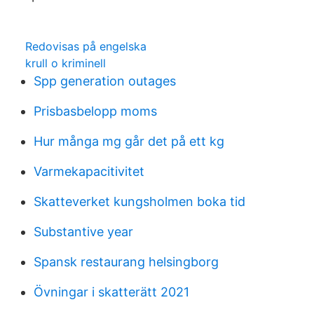
Redovisas på engelska
krull o kriminell
Spp generation outages
Prisbasbelopp moms
Hur många mg går det på ett kg
Varmekapacitivitet
Skatteverket kungsholmen boka tid
Substantive year
Spansk restaurang helsingborg
Övningar i skatterätt 2021