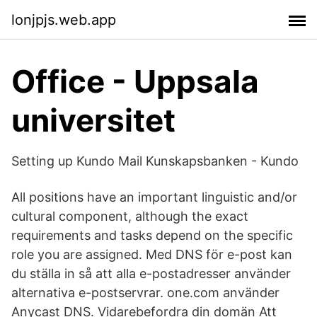
lonjpjs.web.app
Office - Uppsala
universitet
Setting up Kundo Mail Kunskapsbanken - Kundo
All positions have an important linguistic and/or
cultural component, although the exact
requirements and tasks depend on the specific
role you are assigned. Med DNS för e-post kan
du ställa in så att alla e-postadresser använder
alternativa e-postservrar. one.com använder
Anycast DNS. Vidarebefordra din domän Att