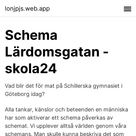
lonjpjs.web.app
Schema
Lärdomsgatan -
skola24
Vad blir det för mat på Schillerska gymnasiet i
Göteborg idag?
Alla tankar, känslor och beteenden en människa
har som aktiverar ett schema påverkas av
schemat. Vi upplever alltså världen genom våra
schemans. Man skulle kunna beskriva det som