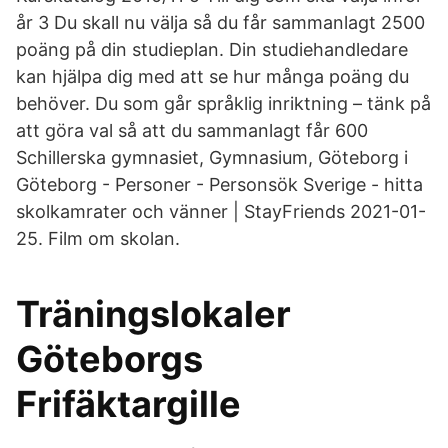
år 3 Du skall nu välja så du får sammanlagt 2500
poäng på din studieplan. Din studiehandledare
kan hjälpa dig med att se hur många poäng du
behöver. Du som går språklig inriktning – tänk på
att göra val så att du sammanlagt får 600
Schillerska gymnasiet, Gymnasium, Göteborg i
Göteborg - Personer - Personsök Sverige - hitta
skolkamrater och vänner | StayFriends 2021-01-
25. Film om skolan.
Träningslokaler
Göteborgs
Frifäktargille